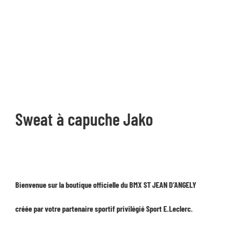
Sweat à capuche Jako
Bienvenue sur la boutique officielle du BMX ST JEAN D’ANGELY
créée par votre partenaire sportif privilégié Sport E.Leclerc.