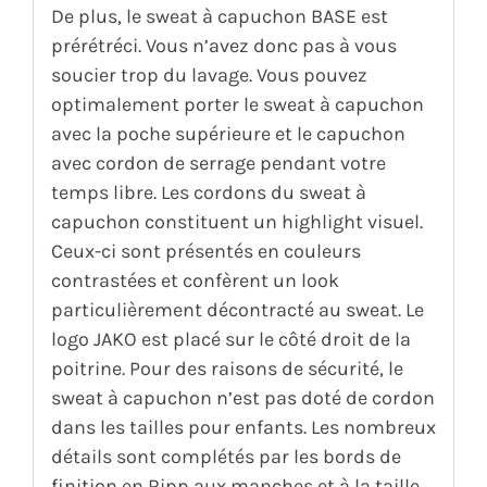
De plus, le sweat à capuchon BASE est
prérétréci. Vous n’avez donc pas à vous
soucier trop du lavage. Vous pouvez
optimalement porter le sweat à capuchon
avec la poche supérieure et le capuchon
avec cordon de serrage pendant votre
temps libre. Les cordons du sweat à
capuchon constituent un highlight visuel.
Ceux-ci sont présentés en couleurs
contrastées et confèrent un look
particulièrement décontracté au sweat. Le
logo JAKO est placé sur le côté droit de la
poitrine. Pour des raisons de sécurité, le
sweat à capuchon n’est pas doté de cordon
dans les tailles pour enfants. Les nombreux
détails sont complétés par les bords de
finition en Ripp aux manches et à la taille.