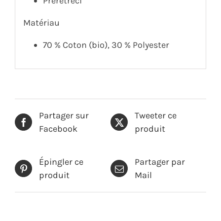
Prérétréci
Matériau
70 % Coton (bio), 30 % Polyester
Partager sur
Tweeter ce
Facebook
produit
Épingler ce
Partager par
produit
Mail