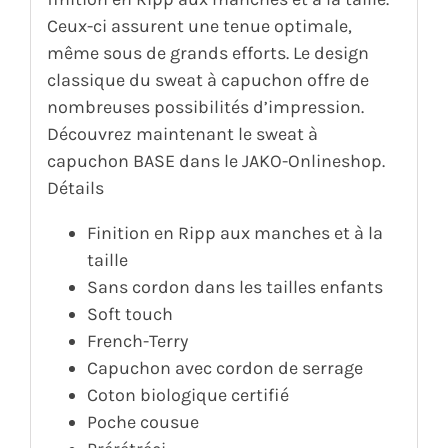
Ceux-ci assurent une tenue optimale,
même sous de grands efforts. Le design
classique du sweat à capuchon offre de
nombreuses possibilités d’impression.
Découvrez maintenant le sweat à
capuchon BASE dans le JAKO-Onlineshop.
Détails
Finition en Ripp aux manches et à la
taille
Sans cordon dans les tailles enfants
Soft touch
French-Terry
Capuchon avec cordon de serrage
Coton biologique certifié
Poche cousue