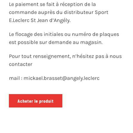
Le paiement se fait à réception de la
commande auprès du distributeur Sport
E.Leclerc St Jean d’Angély.
Le flocage des initiales ou numéro de plaques
est possible sur demande au magasin.
Pour tout renseignement, n’hésitez pas à nous
contacter
mail : mickael.brasset@angely.leclerc
Acheter le produit