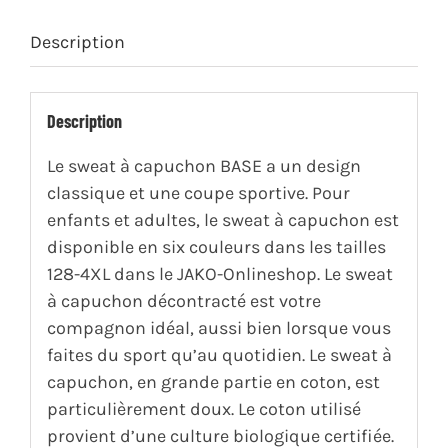
Description
Description
Le sweat à capuchon BASE a un design
classique et une coupe sportive. Pour
enfants et adultes, le sweat à capuchon est
disponible en six couleurs dans les tailles
128-4XL dans le JAKO-Onlineshop. Le sweat
à capuchon décontracté est votre
compagnon idéal, aussi bien lorsque vous
faites du sport qu’au quotidien. Le sweat à
capuchon, en grande partie en coton, est
particulièrement doux. Le coton utilisé
provient d’une culture biologique certifiée.