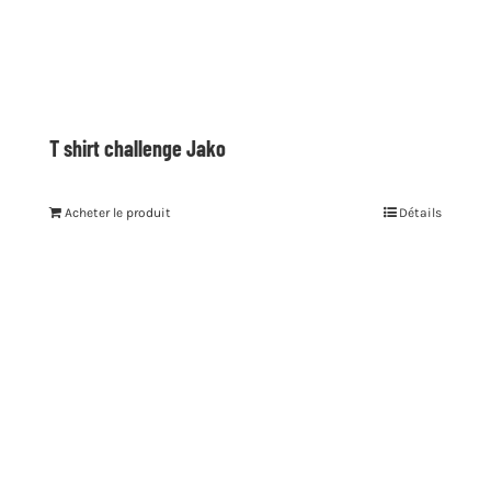
T shirt challenge Jako
Acheter le produit
Détails