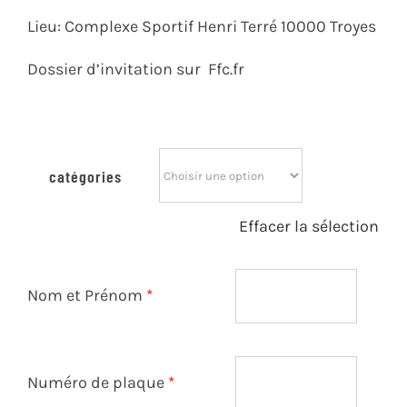
Lieu:
Complexe Sportif Henri Terré 10000 Troyes
Dossier d’invitation sur Ffc.fr
catégories
Effacer la sélection
Nom et Prénom
*
Numéro de plaque
*